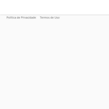
Política de Privacidade
Termos de Uso