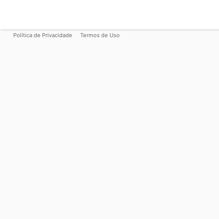
Política de Privacidade
Termos de Uso