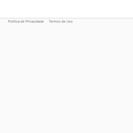
Política de Privacidade
Termos de Uso