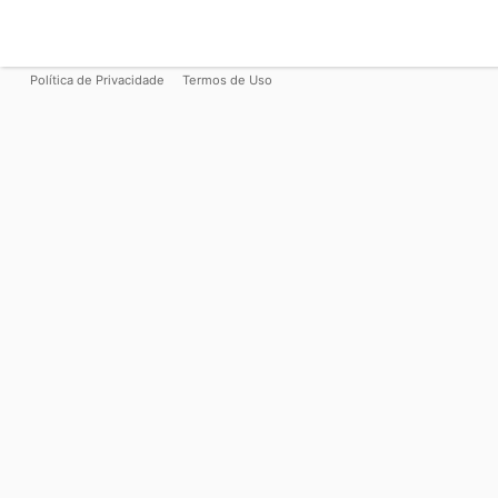
Política de Privacidade
Termos de Uso