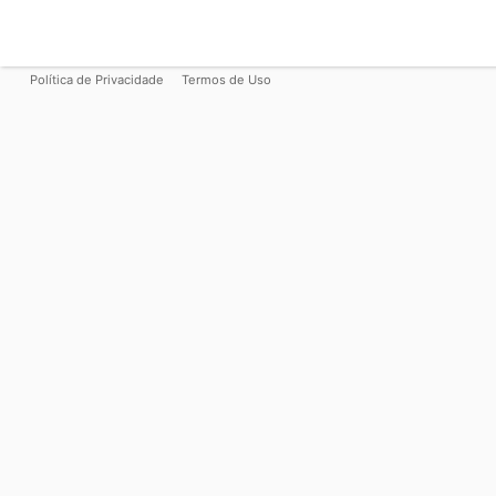
Política de Privacidade
Termos de Uso