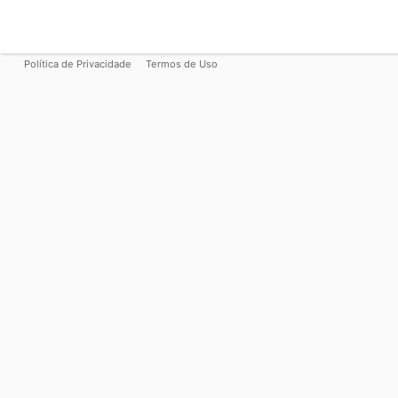
Política de Privacidade
Termos de Uso