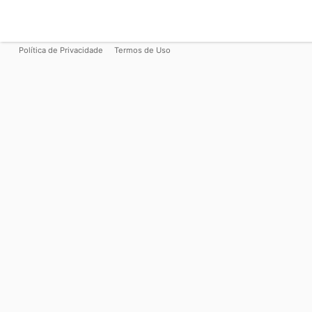
Política de Privacidade
Termos de Uso