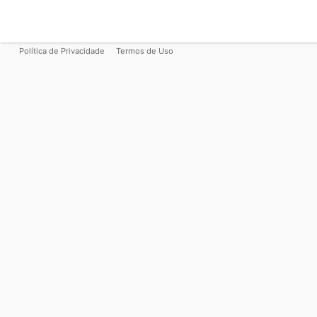
Política de Privacidade
Termos de Uso