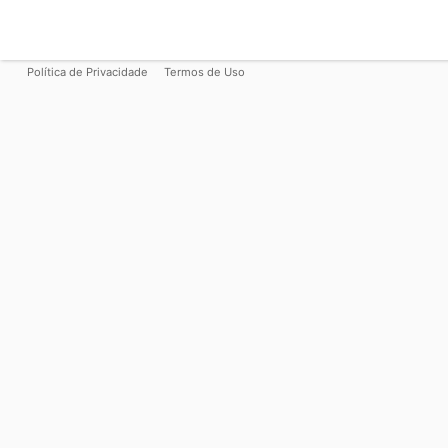
Política de Privacidade
Termos de Uso