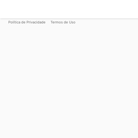
Política de Privacidade
Termos de Uso