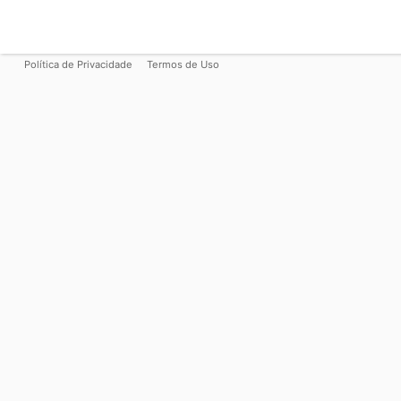
Política de Privacidade
Termos de Uso