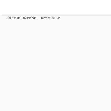
Política de Privacidade
Termos de Uso