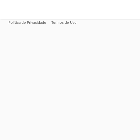
Política de Privacidade
Termos de Uso