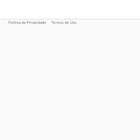
Política de Privacidade
Termos de Uso