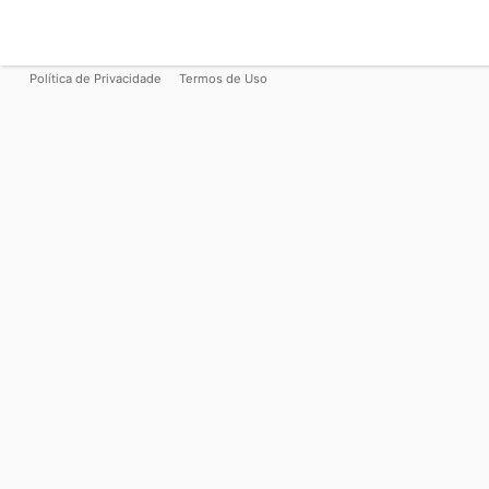
Política de Privacidade
Termos de Uso