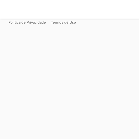
Política de Privacidade
Termos de Uso