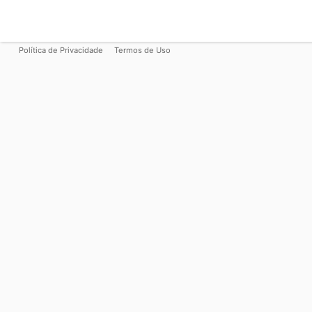
Política de Privacidade
Termos de Uso