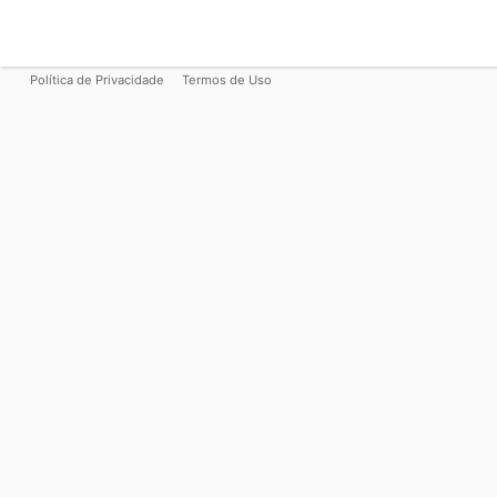
Política de Privacidade
Termos de Uso