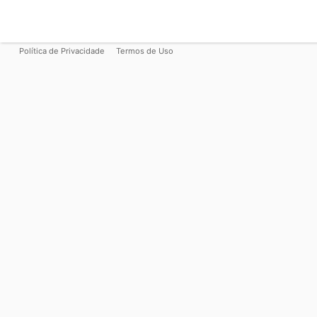
Política de Privacidade
Termos de Uso