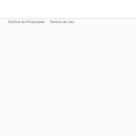
Política de Privacidade
Termos de Uso