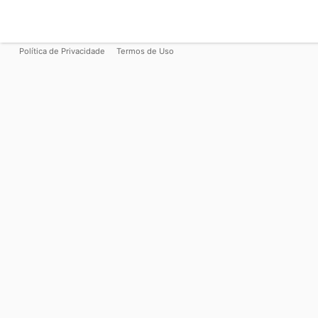
Política de Privacidade
Termos de Uso