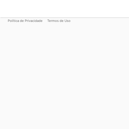
Política de Privacidade
Termos de Uso