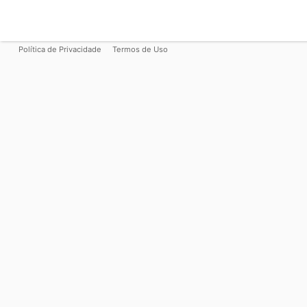
Política de Privacidade
Termos de Uso