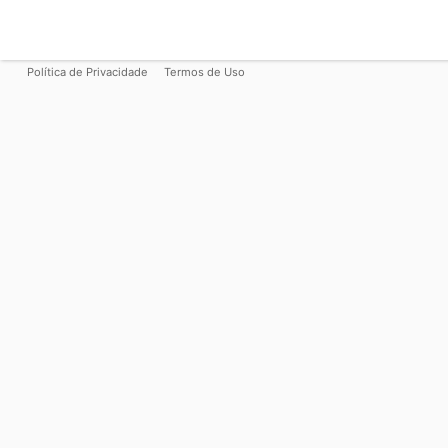
Política de Privacidade
Termos de Uso