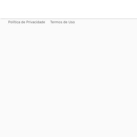
Política de Privacidade
Termos de Uso