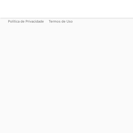
Política de Privacidade
Termos de Uso