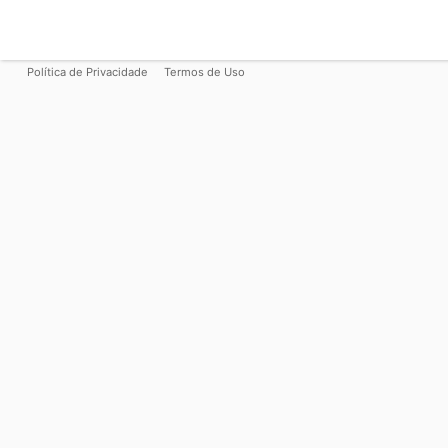
Política de Privacidade
Termos de Uso