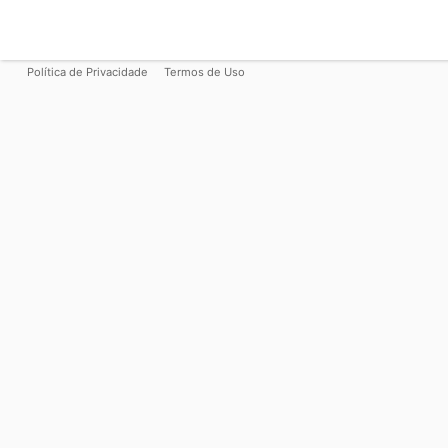
Política de Privacidade
Termos de Uso