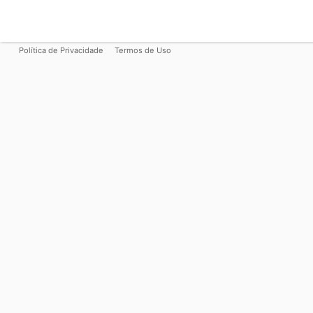
Política de Privacidade
Termos de Uso