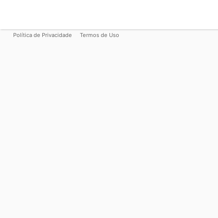
Política de Privacidade
Termos de Uso