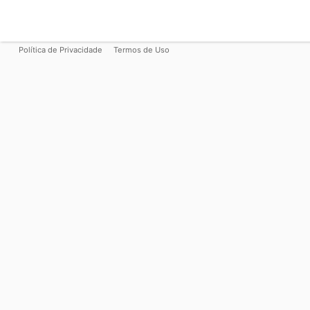
Política de Privacidade
Termos de Uso