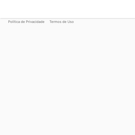
Política de Privacidade
Termos de Uso