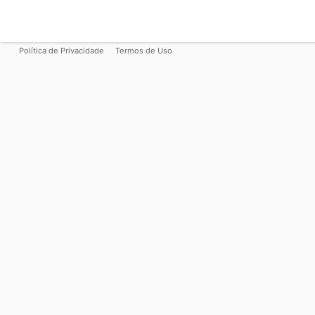
Política de Privacidade
Termos de Uso