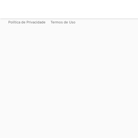
Política de Privacidade
Termos de Uso