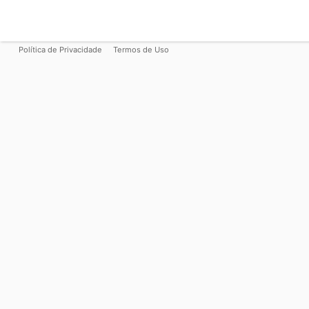
Política de Privacidade
Termos de Uso