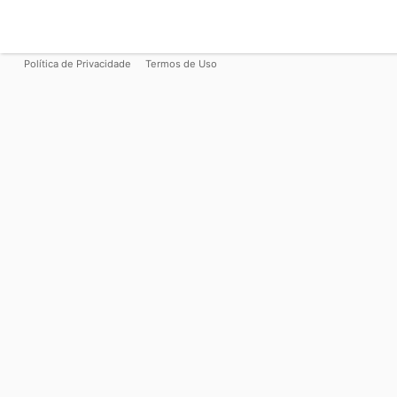
Política de Privacidade
Termos de Uso