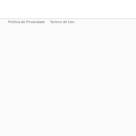
Política de Privacidade
Termos de Uso