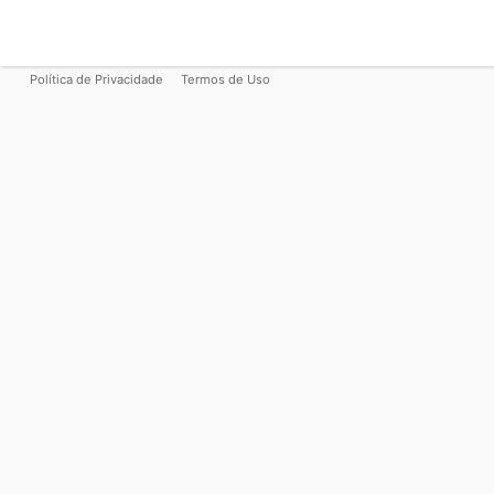
Política de Privacidade
Termos de Uso