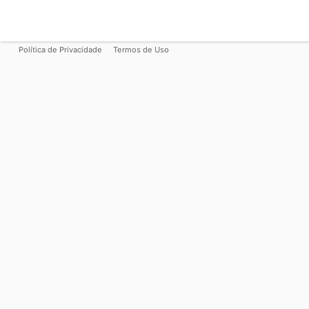
Política de Privacidade
Termos de Uso