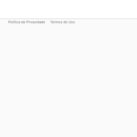
Política de Privacidade
Termos de Uso