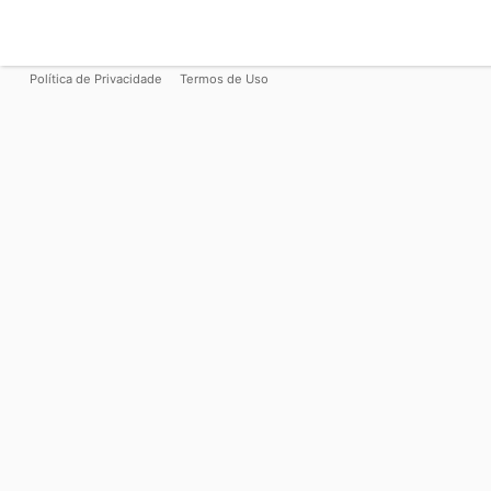
Política de Privacidade
Termos de Uso