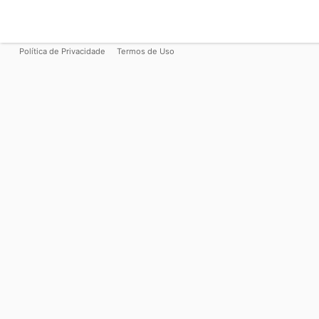
Política de Privacidade
Termos de Uso