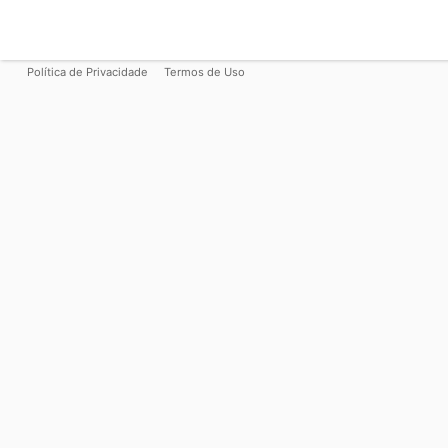
Política de Privacidade
Termos de Uso