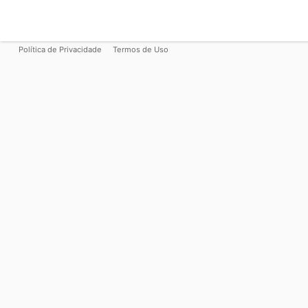
Política de Privacidade
Termos de Uso