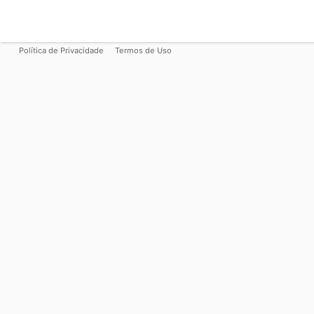
Política de Privacidade
Termos de Uso