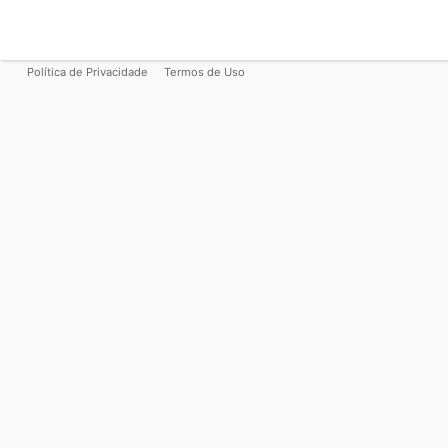
Política de Privacidade
Termos de Uso