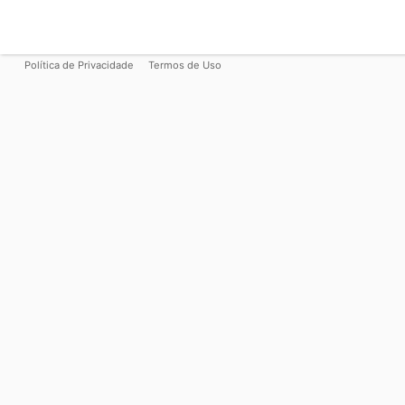
Política de Privacidade
Termos de Uso