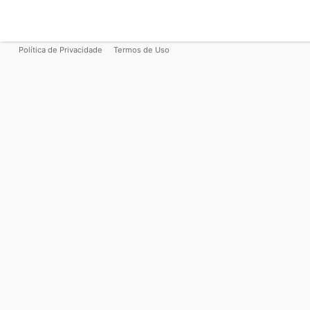
Política de Privacidade
Termos de Uso