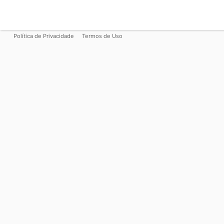
Política de Privacidade
Termos de Uso