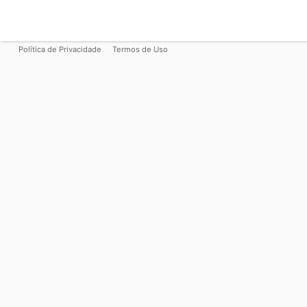
Política de Privacidade
Termos de Uso